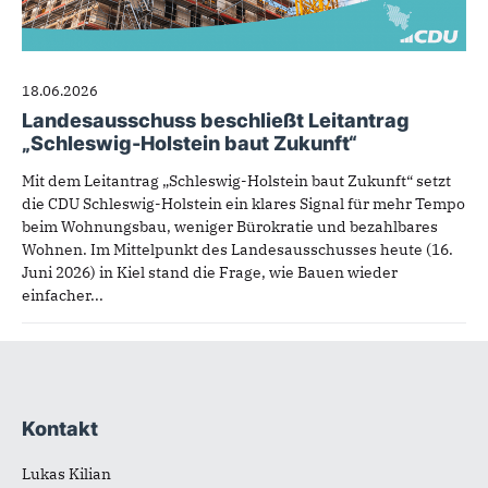
18.06.2026
Landesausschuss beschließt Leitantrag
„Schleswig-Holstein baut Zukunft“
Mit dem Leitantrag „Schleswig-Holstein baut Zukunft“ setzt
die CDU Schleswig-Holstein ein klares Signal für mehr Tempo
beim Wohnungsbau, weniger Bürokratie und bezahlbares
Wohnen. Im Mittelpunkt des Landesausschusses heute (16.
Juni 2026) in Kiel stand die Frage, wie Bauen wieder
einfacher...
Kontakt
Fußbereich
Lukas Kilian