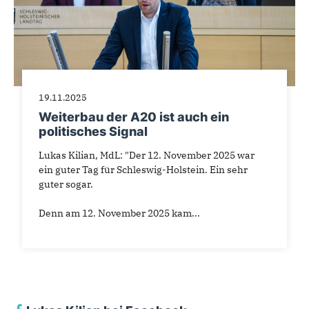
19.11.2025
Weiterbau der A20 ist auch ein
politisches Signal
Lukas Kilian, MdL: "Der 12. November 2025 war
ein guter Tag für Schleswig-Holstein. Ein sehr
guter sogar.
Denn am 12. November 2025 kam...