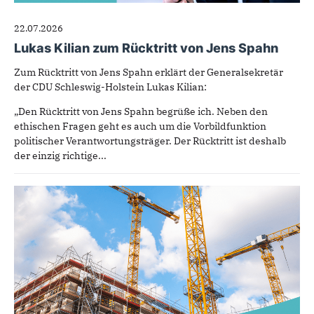
22.07.2026
Lukas Kilian zum Rücktritt von Jens Spahn
Zum Rücktritt von Jens Spahn erklärt der Generalsekretär
der CDU Schleswig-Holstein Lukas Kilian:
„Den Rücktritt von Jens Spahn begrüße ich. Neben den
ethischen Fragen geht es auch um die Vorbildfunktion
politischer Verantwortungsträger. Der Rücktritt ist deshalb
der einzig richtige...