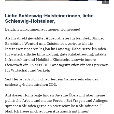
Liebe Schleswig-Holsteinerinnen, liebe
Schleswig-Holsteiner,
herzlich willkommen auf meiner Homepage!
Als Ihr direkt gewählter Abgeordneter für Reinbek, Glinde,
Barsbüttel, Wentorf und Oststeinbek vertrete ich die
Interessen unserer Region im Landtag. Dabei setze ich mich
für wirtschaftliche Entwicklung, gute Kitabetreuung, intakte
Infrastruktur und Mobilität, Klimaschutz sowie innere
Sicherheit ein. In der CDU-Landtagsfraktion bin ich Sprecher
für Wirtschaft und Verkehr.
Seit Herbst 2023 bin ich außerdem Generalsekretär der
schleswig-holsteinischen CDU.
Auf dieser Homepage finden Sie eine Übersicht über meine
politische Arbeit und meine Person. Bei Fragen und Anliegen
sprechen Sie mich gerne an oder schreiben Sie mir eine E-
Mail. Ich freue mich auf den Austausch mit Ihnen!