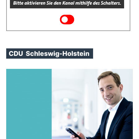
CDU
Schleswig-Holstein