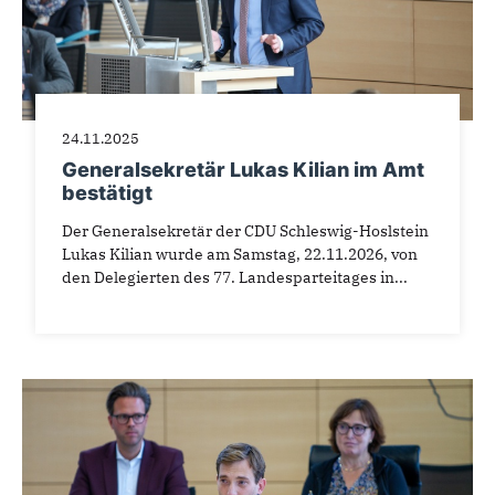
24.11.2025
Generalsekretär Lukas Kilian im Amt
bestätigt
Der Generalsekretär der CDU Schleswig-Hoslstein
Lukas Kilian wurde am Samstag, 22.11.2026, von
den Delegierten des 77. Landesparteitages in...