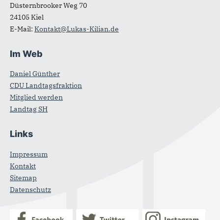
Düsternbrooker Weg 70
24105
Kiel
E-Mail:
Kontakt@Lukas-Kilian.de
Im Web
Daniel Günther
CDU Landtagsfraktion
Mitglied werden
Landtag SH
Links
Impressum
Kontakt
Sitemap
Datenschutz