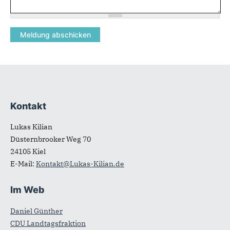
Kontakt
Fußbereich
Lukas Kilian
Düsternbrooker Weg 70
24105
Kiel
E-Mail:
Kontakt@Lukas-Kilian.de
Im Web
Daniel Günther
CDU Landtagsfraktion