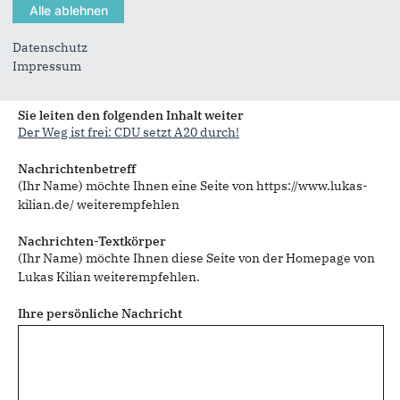
Datenschutz
Impressum
Sie können mehrere Empfänger mit Komma getrennt eingeben.
Sie leiten den folgenden Inhalt weiter
Der Weg ist frei: CDU setzt A20 durch!
Nachrichtenbetreff
(Ihr Name) möchte Ihnen eine Seite von https://www.lukas-
kilian.de/ weiterempfehlen
Nachrichten-Textkörper
(Ihr Name) möchte Ihnen diese Seite von der Homepage von
Lukas Kilian weiterempfehlen.
Ihre persönliche Nachricht